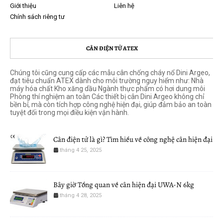
Giới thiệu
Liên hệ
Chính sách riêng tư
CÂN ĐIỆN TỬ ATEX
Chúng tôi cũng cung cấp các mẫu cân chống cháy nổ Dini Argeo,
đạt tiêu chuẩn ATEX dành cho môi trường nguy hiểm như: Nhà
máy hóa chất Kho xăng dầu Ngành thực phẩm có hơi dung môi
Phòng thí nghiệm an toàn Các thiết bị cân Dini Argeo không chỉ
bền bỉ, mà còn tích hợp công nghệ hiện đại, giúp đảm bảo an toàn
tuyệt đối trong mọi điều kiện vận hành.
Cân điện tử là gì? Tìm hiểu về công nghệ cân hiện đại
tháng 4 25, 2025
Bây giờ Tổng quan về cân hiện đại UWA-N 6kg
tháng 4 28, 2025