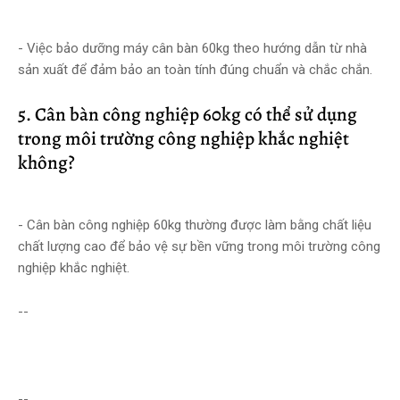
- Việc bảo dưỡng máy cân bàn 60kg theo hướng dẫn từ nhà
sản xuất để đảm bảo an toàn tính đúng chuẩn và chắc chắn.
5. Cân bàn công nghiệp 60kg có thể sử dụng
trong môi trường công nghiệp khắc nghiệt
không?
- Cân bàn công nghiệp 60kg thường được làm bằng chất liệu
chất lượng cao để bảo vệ sự bền vững trong môi trường công
nghiệp khắc nghiệt.
--
--