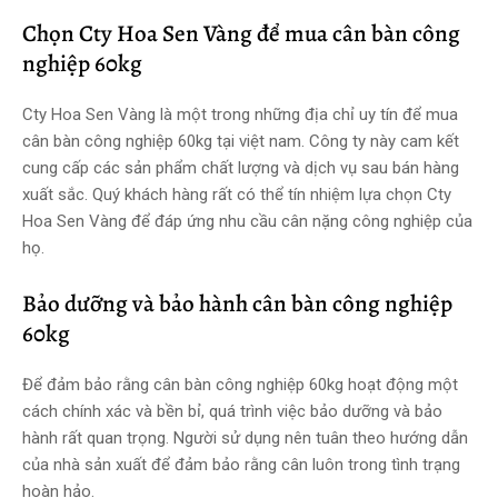
Chọn Cty Hoa Sen Vàng để mua cân bàn công
nghiệp 60kg
Cty Hoa Sen Vàng là một trong những địa chỉ uy tín để mua
cân bàn công nghiệp 60kg tại việt nam. Công ty này cam kết
cung cấp các sản phẩm chất lượng và dịch vụ sau bán hàng
xuất sắc. Quý khách hàng rất có thể tín nhiệm lựa chọn Cty
Hoa Sen Vàng để đáp ứng nhu cầu cân nặng công nghiệp của
họ.
Bảo dưỡng và bảo hành cân bàn công nghiệp
60kg
Để đảm bảo rằng cân bàn công nghiệp 60kg hoạt động một
cách chính xác và bền bỉ, quá trình việc bảo dưỡng và bảo
hành rất quan trọng. Người sử dụng nên tuân theo hướng dẫn
của nhà sản xuất để đảm bảo rằng cân luôn trong tình trạng
hoàn hảo.