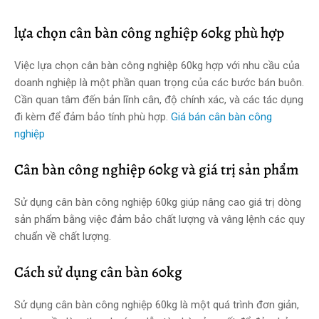
lựa chọn cân bàn công nghiệp 60kg phù hợp
Việc lựa chọn cân bàn công nghiệp 60kg hợp với nhu cầu của
doanh nghiệp là một phần quan trọng của các bước bán buôn.
Cần quan tâm đến bản lĩnh cân, độ chính xác, và các tác dụng
đi kèm để đảm bảo tính phù hợp.
Giá bán cân bàn công
nghiệp
Cân bàn công nghiệp 60kg và giá trị sản phẩm
Sử dụng cân bàn công nghiệp 60kg giúp nâng cao giá trị dòng
sản phẩm bằng việc đảm bảo chất lượng và vâng lệnh các quy
chuẩn về chất lượng.
Cách sử dụng cân bàn 60kg
Sử dụng cân bàn công nghiệp 60kg là một quá trình đơn giản,