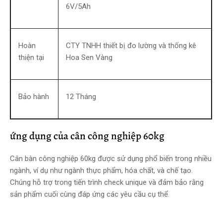
6V/5Ah
Hoàn
CTY TNHH thiết bị đo lường và thống kê
thiện tại
Hoa Sen Vàng
Bảo hành
12 Tháng
ứng dụng của cân công nghiệp 60kg
Cân bàn công nghiệp 60kg được sử dụng phổ biến trong nhiều
ngành, ví dụ như ngành thực phẩm, hóa chất, và chế tạo.
Chúng hỗ trợ trong tiến trình check unique và đảm bảo rằng
sản phẩm cuối cùng đáp ứng các yêu cầu cụ thể.