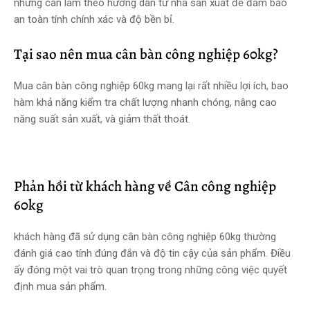
nhưng cần làm theo hướng dẫn từ nhà sản xuất để đảm bảo
an toàn tính chính xác và độ bền bỉ.
Tại sao nên mua cân bàn công nghiệp 60kg?
Mua cân bàn công nghiệp 60kg mang lại rất nhiều lợi ích, bao
hàm khả năng kiểm tra chất lượng nhanh chóng, nâng cao
năng suất sản xuất, và giảm thất thoát.
Phản hồi từ khách hàng về Cân công nghiệp
60kg
khách hàng đã sử dụng cân bàn công nghiệp 60kg thường
đánh giá cao tính đúng đắn và độ tin cậy của sản phẩm. Điều
ấy đóng một vai trò quan trọng trong những công việc quyết
định mua sản phẩm.