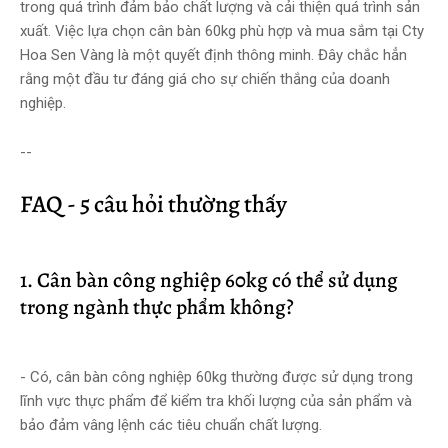
trong quá trình đảm bảo chất lượng và cải thiện quá trình sản
xuất. Việc lựa chọn cân bàn 60kg phù hợp và mua sắm tại Cty
Hoa Sen Vàng là một quyết định thông minh. Đây chắc hẳn
rằng một đầu tư đáng giá cho sự chiến thắng của doanh
nghiệp.
--
FAQ - 5 câu hỏi thường thấy
1. Cân bàn công nghiệp 60kg có thể sử dụng
trong ngành thực phẩm không?
- Có, cân bàn công nghiệp 60kg thường được sử dụng trong
lĩnh vực thực phẩm để kiểm tra khối lượng của sản phẩm và
bảo đảm vâng lệnh các tiêu chuẩn chất lượng.