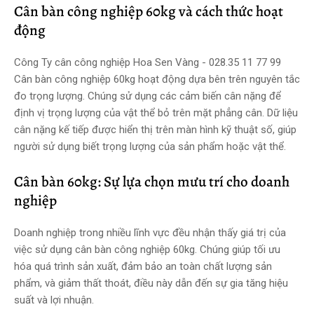
Cân bàn công nghiệp 60kg và cách thức hoạt
động
Công Ty cân công nghiệp Hoa Sen Vàng - 028.35 11 77 99
Cân bàn công nghiệp 60kg hoạt động dựa bên trên nguyên tắc
đo trọng lượng. Chúng sử dụng các cảm biến cân nặng để
định vị trọng lượng của vật thể bỏ trên mặt phẳng cân. Dữ liệu
cân nặng kế tiếp được hiển thị trên màn hình kỹ thuật số, giúp
người sử dụng biết trọng lượng của sản phẩm hoặc vật thể.
Cân bàn 60kg: Sự lựa chọn mưu trí cho doanh
nghiệp
Doanh nghiệp trong nhiều lĩnh vực đều nhận thấy giá trị của
việc sử dụng cân bàn công nghiệp 60kg. Chúng giúp tối ưu
hóa quá trình sản xuất, đảm bảo an toàn chất lượng sản
phẩm, và giảm thất thoát, điều này dẫn đến sự gia tăng hiệu
suất và lợi nhuận.