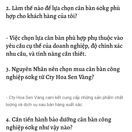
2. Làm thế nào để lựa chọn cân bàn 60kg phù
hợp cho khách hàng của tôi?
- Việc chọn lựa cân bàn phù hợp phụ thuộc vào
yêu cầu cụ thể của doanh nghiệp, độ chính xác
nhu cầu, và tính năng cần thiết.
3. Nguyên Nhân nên chọn mua cân bàn công
nghiệp 60kg từ Cty Hoa Sen Vàng?
- Cty Hoa Sen Vàng cam kết cung cấp những sản phẩm chất
lượng và dịch vụ sau bán hàng xuất sắc.
4. Cần tiến hành bảo dưỡng cân bàn công
nghiệp 60kg như vậy nào?