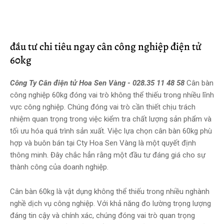
đầu tư chi tiêu ngay cân công nghiệp điện tử
60kg
Công Ty Cân điện tử Hoa Sen Vàng - 028.35 11 48 58
Cân bàn
công nghiệp 60kg đóng vai trò không thể thiếu trong nhiều lĩnh
vực công nghiệp. Chúng đóng vai trò cần thiết chịu trách
nhiệm quan trọng trong việc kiểm tra chất lượng sản phẩm và
tối ưu hóa quá trình sản xuất. Việc lựa chọn cân bàn 60kg phù
hợp và buôn bán tại Cty Hoa Sen Vàng là một quyết định
thông minh. Đây chắc hẳn rằng một đầu tư đáng giá cho sự
thành công của doanh nghiệp.
Cân bàn 60kg là vật dụng không thể thiếu trong nhiều nghành
nghề dịch vụ công nghiệp. Với khả năng đo lường trọng lượng
đáng tin cậy và chính xác, chúng đóng vai trò quan trọng