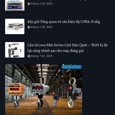
tháng 4 25, 2025
Bây giờ Tổng quan về cân hiện đại UWA-N 6kg
tháng 4 28, 2025
Cân tải treo SBA Series CAS Hàn Quốc – Thiết bị đo
lực căng chính xác cho máy đóng gói
tháng 7 02, 2025