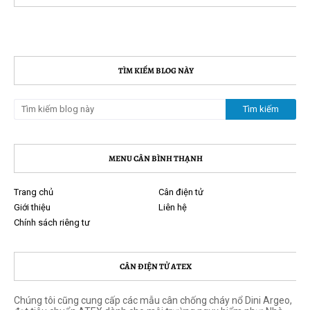
TÌM KIẾM BLOG NÀY
MENU CÂN BÌNH THẠNH
Trang chủ
Cân điện tử
Giới thiệu
Liên hệ
Chính sách riêng tư
CÂN ĐIỆN TỬ ATEX
Chúng tôi cũng cung cấp các mẫu cân chống cháy nổ Dini Argeo,