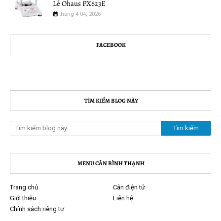
Lẻ Ohaus PX623E
tháng 4 04, 2026
FACEBOOK
TÌM KIẾM BLOG NÀY
MENU CÂN BÌNH THẠNH
Trang chủ
Cân điện tử
Giới thiệu
Liên hệ
Chính sách riêng tư