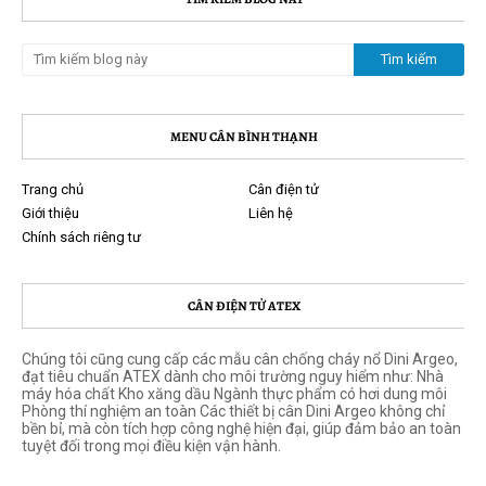
MENU CÂN BÌNH THẠNH
Trang chủ
Cân điện tử
Giới thiệu
Liên hệ
Chính sách riêng tư
CÂN ĐIỆN TỬ ATEX
Chúng tôi cũng cung cấp các mẫu cân chống cháy nổ Dini Argeo,
đạt tiêu chuẩn ATEX dành cho môi trường nguy hiểm như: Nhà
máy hóa chất Kho xăng dầu Ngành thực phẩm có hơi dung môi
Phòng thí nghiệm an toàn Các thiết bị cân Dini Argeo không chỉ
bền bỉ, mà còn tích hợp công nghệ hiện đại, giúp đảm bảo an toàn
tuyệt đối trong mọi điều kiện vận hành.