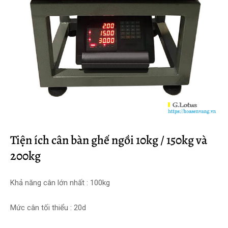
Tiện ích cân bàn ghế ngồi 10kg / 150kg và
200kg
Khả năng cân lớn nhất : 100kg
Mức cân tối thiểu : 20d