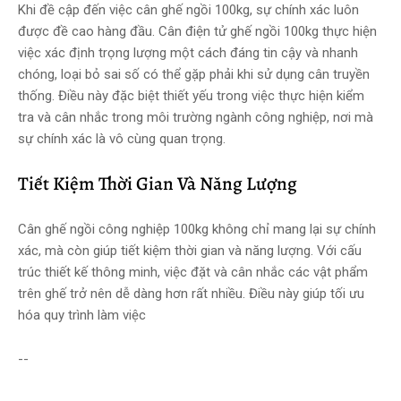
Khi đề cập đến việc cân ghế ngồi 100kg, sự chính xác luôn
được đề cao hàng đầu. Cân điện tử ghế ngồi 100kg thực hiện
việc xác định trọng lượng một cách đáng tin cậy và nhanh
chóng, loại bỏ sai số có thể gặp phải khi sử dụng cân truyền
thống. Điều này đặc biệt thiết yếu trong việc thực hiện kiểm
tra và cân nhắc trong môi trường ngành công nghiệp, nơi mà
sự chính xác là vô cùng quan trọng.
Tiết Kiệm Thời Gian Và Năng Lượng
Cân ghế ngồi công nghiệp 100kg không chỉ mang lại sự chính
xác, mà còn giúp tiết kiệm thời gian và năng lượng. Với cấu
trúc thiết kế thông minh, việc đặt và cân nhắc các vật phẩm
trên ghế trở nên dễ dàng hơn rất nhiều. Điều này giúp tối ưu
hóa quy trình làm việc
--