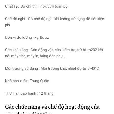
Chất liệu Bộ chỉ thị : Inox 304 toàn bộ
Chế độ nghỉ : Có chế độ nghỉ khi không sử dụng để tiết kiệm
pin
Đơn vị đo lường : kg, lb, oz
Các khả năng : Cân động vật, cân kiểm tra, trừ bì, rs232 kết
nối máy tính, máy in, bảng đèn phụ,...
Môi trường sử dụng : Môi trường khô, nhiệt độ từ 5-40°C
Nhà sản xuất : Trung Quốc
Thời hạn bảo hành : 12 tháng
Các chức năng và chế độ hoạt động của